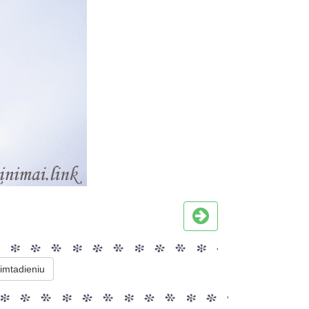
imtadieniu