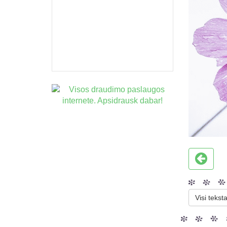
Visi teksta