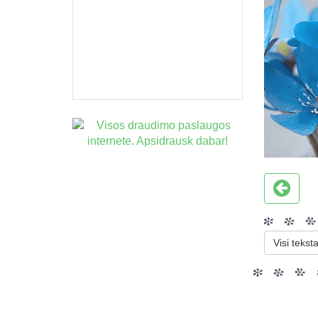
Visi teksta