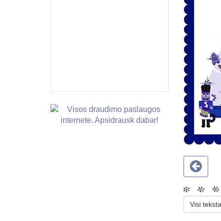
Visi teksta