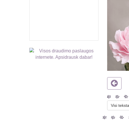
Visi teksta