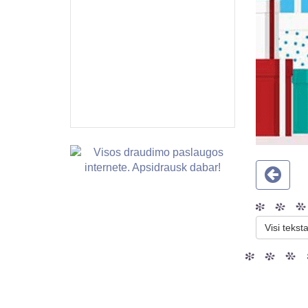
Visi teksta