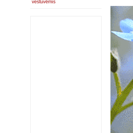
vestuvėmis