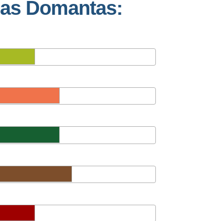
das Domantas: