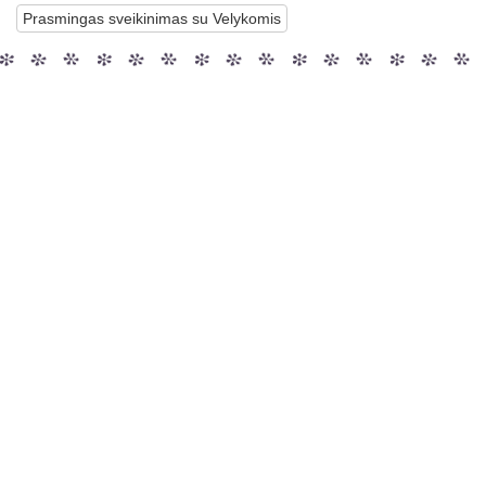
Prasmingas sveikinimas su Velykomis