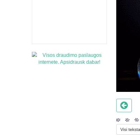
Visi teksta