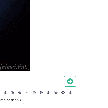
imo paslaptys