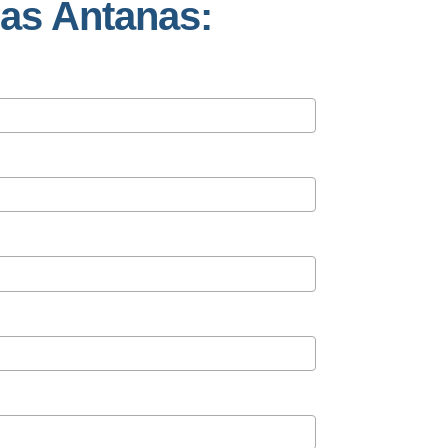
das Antanas: