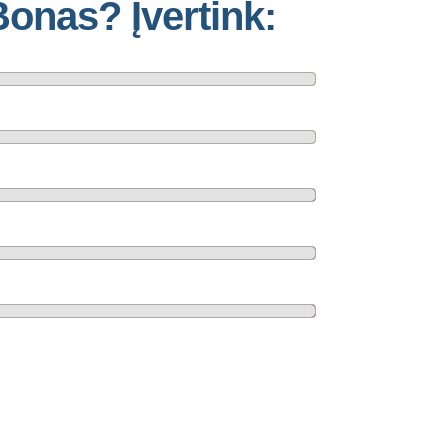
Bonas? Įvertink: