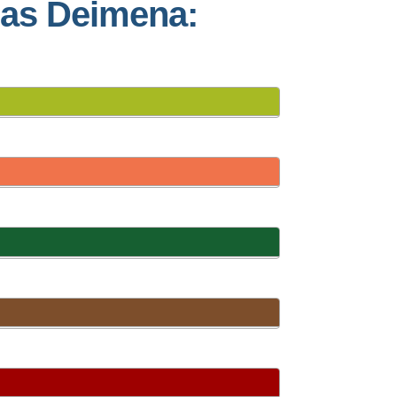
das Deimena: