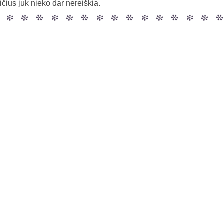
ičius juk nieko dar nereiškia.