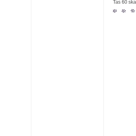
Tas 60 ska