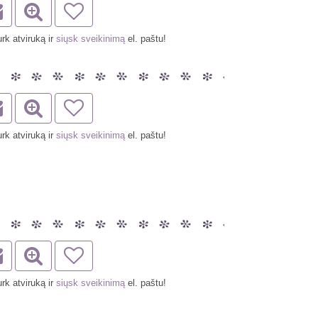
rk atviruką ir
siųsk sveikinimą
el. paštu!
rk atviruką ir
siųsk sveikinimą
el. paštu!
rk atviruką ir
siųsk sveikinimą
el. paštu!